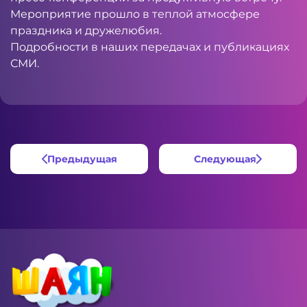
Мероприятие прошло в теплой атмосфере
праздника и дружелюбия.
Подробности в наших передачах и публикациях
СМИ.
Предыдущая
Следующая