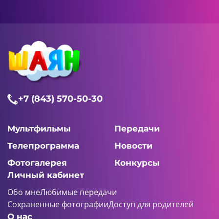
+7 (843) 570-50-30
Мультфильмы
Передачи
Телепрограмма
Новости
Фотогалерея
Конкурсы
Личный кабинет
Обо мне
Любимые передачи
Сохраненные фотографии
Доступ для родителей
О нас