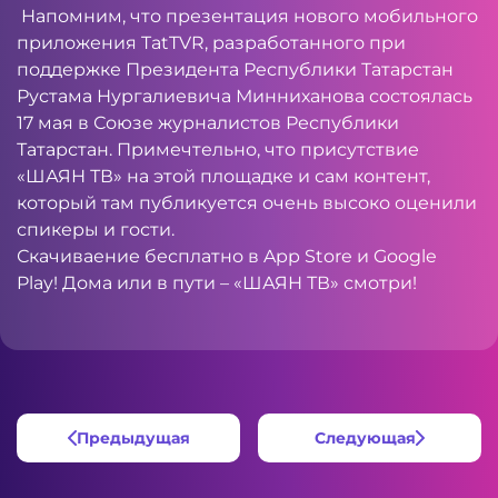
Напомним, что презентация нового мобильного
приложения TatTVR, разработанного при
поддержке Президента Республики Татарстан
Рустама Нургалиевича Минниханова состоялась
17 мая в Союзе журналистов Республики
Татарстан. Примечтельно, что присутствие
«ШАЯН ТВ» на этой площадке и сам контент,
который там публикуется очень высоко оценили
спикеры и гости.
Скачиваение бесплатно в App Store и Google
Play! Дома или в пути – «ШАЯН ТВ» смотри!
Предыдущая
Следующая