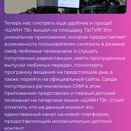
Теперь нас смотреть еще удобнее и проще!
«ШАЯН ТВ» вышел на площадку TatTVR! Это
уникальное приложение, которое предоставляет
возможность пользователям смотреть в режиме
лайф любимые телеканалы и слушать
популярные радиостанции, найти пропущенные
выпуски любимых передач, посмотреть
программу вещания на предстоящие дни, а
также перейти на официальный сайты. Среди
популярных региональных СМИ в этом
приложении представлен и первый детский
телеканал на татарском языке «ШАЯН ТВ». Стоит
отметить, что на данный момент это
единственный канал на новой платформе,
предоставляющий исключительно детский
контент.