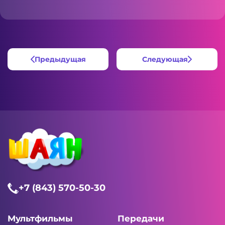
Предыдущая
Следующая
+7 (843) 570-50-30
Мультфильмы
Передачи