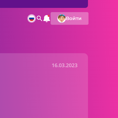
Войти
16.03.2023