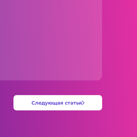
Следующая статья