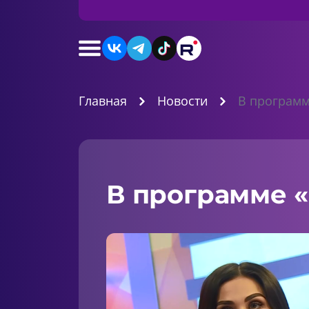
Главная
Новости
В программ
В программе «