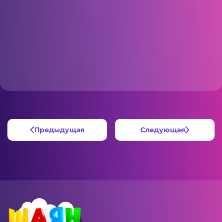
Предыдущая
Следующая