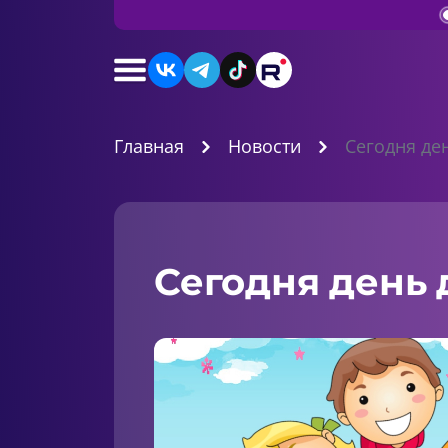
Главная
Новости
Сегодня де
Сегодня день 