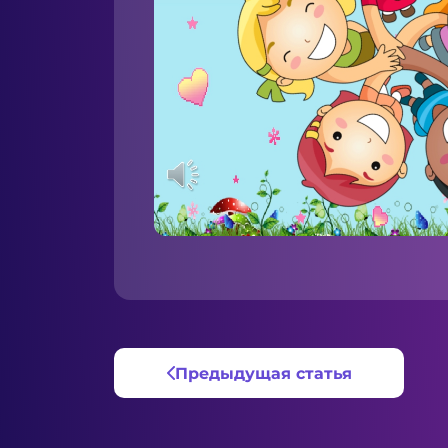
Предыдущая статья