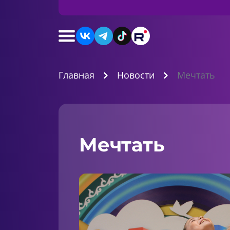
Главная
Новости
Мечтать
Мечтать