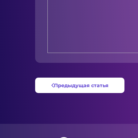
Предыдущая статья