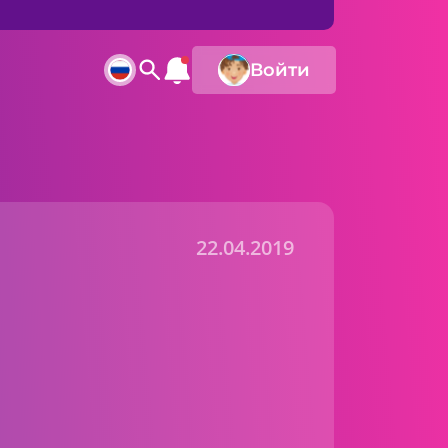
Войти
22.04.2019