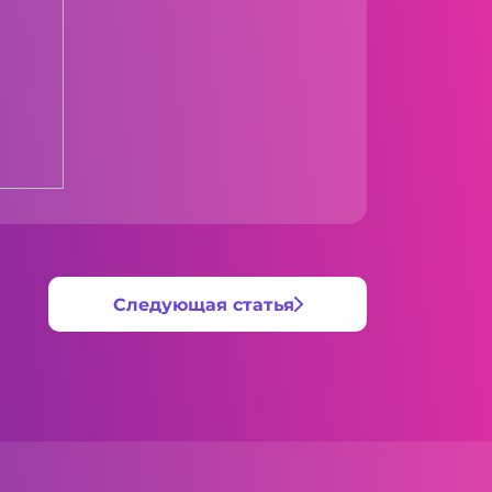
Следующая статья