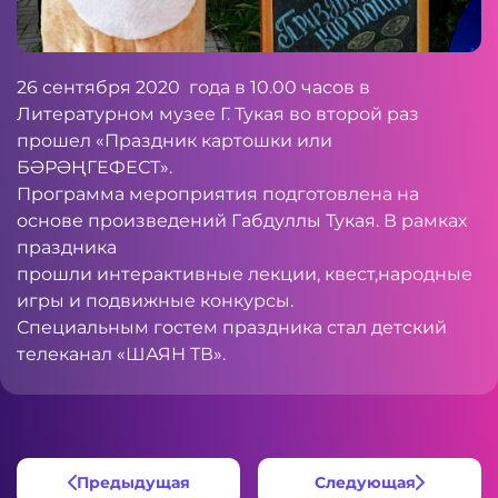
26 сентября 2020 года в 10.00 часов в
Литературном музее Г. Тукая во второй раз
прошел «Праздник картошки или
БӘРӘҢГЕФЕСТ».
Программа мероприятия подготовлена на
основе произведений Габдуллы Тукая. В рамках
праздника
прошли интерактивные лекции, квест,народные
игры и подвижные конкурсы.
Специальным гостем праздника стал детский
телеканал «ШАЯН ТВ».
Предыдущая
Следующая