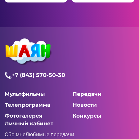
+7 (843) 570-50-30
Мультфильмы
Передачи
Телепрограмма
Новости
Фотогалерея
Конкурсы
Личный кабинет
Обо мне
Любимые передачи