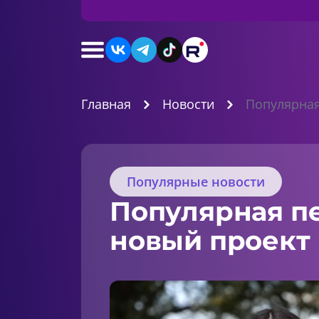
Главная
Новости
Популярная
Популярные новости
Популярная пе
новый проект