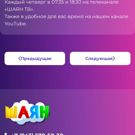
Каждый четверг в 07:35 и 18:30 на телеканале
«ШАЯН ТВ».
Также в удобное для вас время на нашем канале
YouTube
.
Предыдущая
Следующая