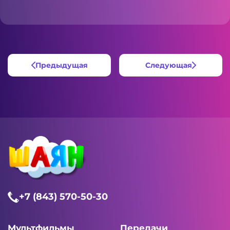
Предыдущая
Следующая
+7 (843) 570-50-30
Мультфильмы
Передачи