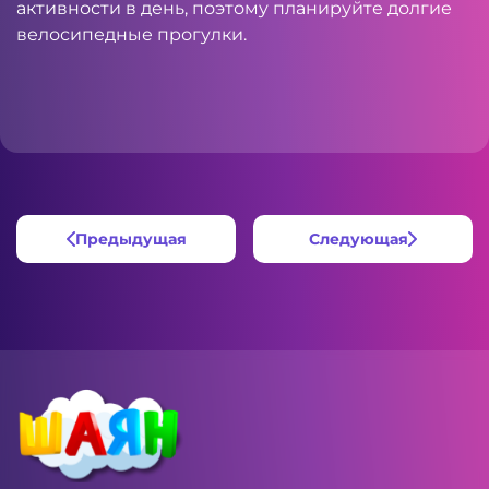
активности в день, поэтому планируйте долгие
велосипедные прогулки.
Предыдущая
Следующая