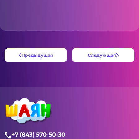
Предыдущая
Следующая
+7 (843) 570-50-30