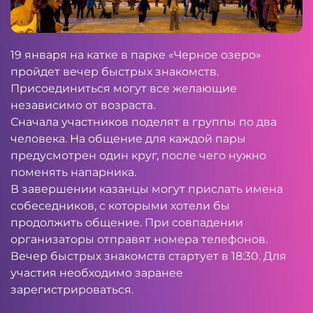
19 января на катке в парке «Черное озеро»
пройдет вечер быстрых знакомств.
Присоединиться могут все желающие
независимо от возраста.
Сначала участников поделят в группы по два
человека. На общение для каждой пары
предусмотрен один круг, после чего нужно
поменять напарника.
В завершении казанцы могут прислать имена
собеседников, с которыми хотели бы
продолжить общение. При совпадении
организаторы отправят номера телефонов.
Вечер быстрых знакомств стартует в 18:30. Для
участия необходимо заранее
зарегистрироваться.