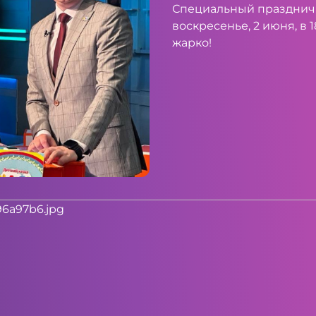
Специальный празднич
воскресенье, 2 июня, в 
жарко!