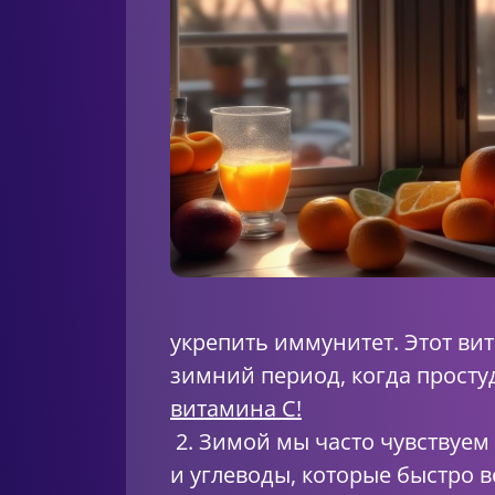
укрепить иммунитет. Этот ви
зимний период, когда просту
витамина C!
2. Зимой мы часто чувствуем
и углеводы, которые быстро 