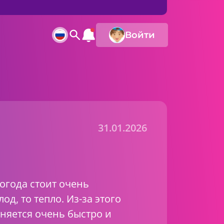
Войти
31.01.2026
огода стоит очень
од, то тепло. Из-за этого
няется очень быстро и