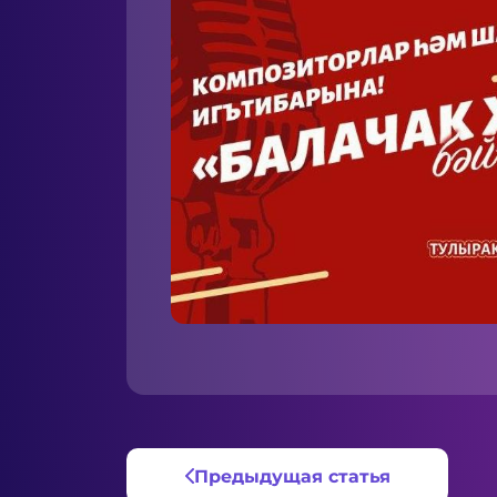
Предыдущая статья