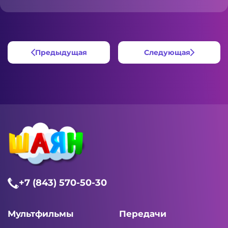
Предыдущая
Следующая
+7 (843) 570-50-30
Мультфильмы
Передачи