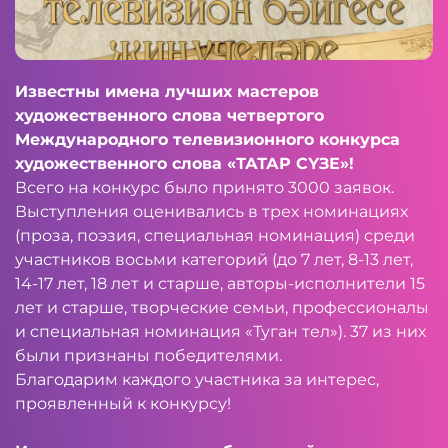
Известны имена лучших мастеров
художественного слова четвертого
Международного телевизионного конкурса
художественного слова «ТАТАР СҮЗЕ»!
Всего на конкурс было принято 3000 заявок.
Выступления оценивались в трех номинациях
(проза, поэзия, специальная номинация) среди
участников восьми категорий (до 7 лет, 8-13 лет,
14-17 лет, 18 лет и старше, авторы-исполнители 15
лет и старше, творческие семьи, профессионалы
и специальная номинация «Туган тел»). 37 из них
были признаны победителями.
Благодарим каждого участника за интерес,
проявленный к конкурсу!