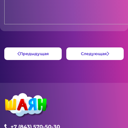
Предыдущая
Следующая
+7 (843) 570-50-30