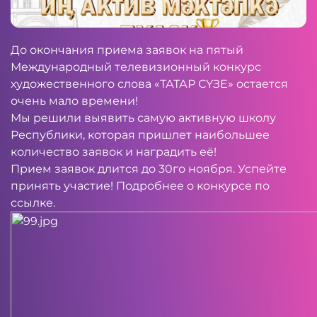
До окончания приема заявок на пятый
Международный телевизионный конкурс
художественного слова «ТАТАР СҮЗЕ» остается
очень мало времени!
Мы решили выявить самую активную школу
Республики, которая пришлет наибольшее
количество заявок и наградить её!
Прием заявок длится до 30го ноября. Успейте
принять участие! Подробнее о конкурсе по
ссылке
.