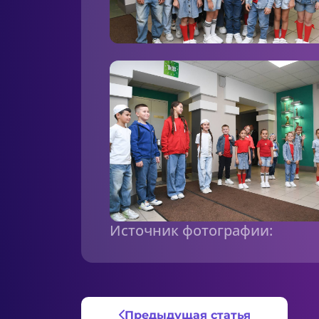
Источник фотографии:
Предыдущая статья