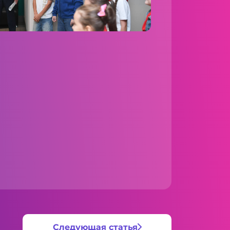
Следующая статья