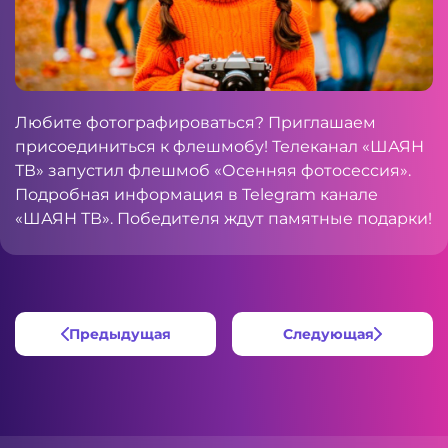
Любите фотографироваться? Приглашаем
присоединиться к флешмобу! Телеканал «ШАЯН
ТВ» запустил флешмоб «Осенняя фотосессия».
Подробная информация в
Telegram
канале
«ШАЯН ТВ». Победителя ждут памятные подарки!
Предыдущая
Следующая