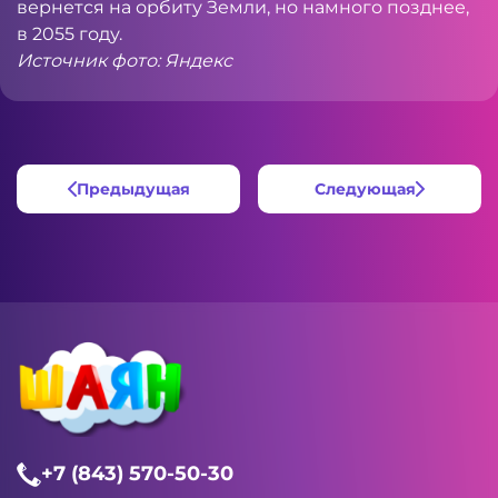
вернется на орбиту Земли, но намного позднее,
в 2055 году.
Источник фото: Яндекс
Предыдущая
Следующая
+7 (843) 570-50-30