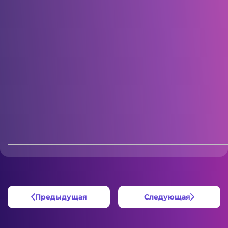
Предыдущая
Следующая