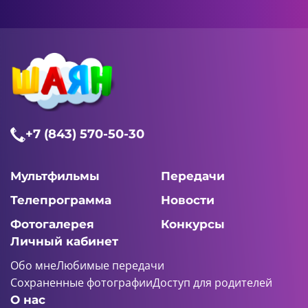
+7 (843) 570-50-30
Мультфильмы
Передачи
Телепрограмма
Новости
Фотогалерея
Конкурсы
Личный кабинет
Обо мне
Любимые передачи
Сохраненные фотографии
Доступ для родителей
О нас