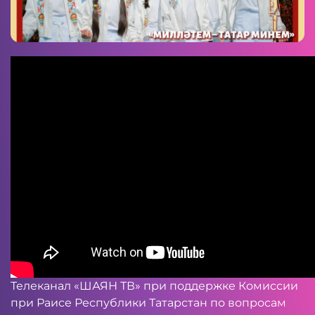
Телеканал «ШАЯН ТВ» при поддержке Комиссии
при Раисе Республики Татарстан по вопросам