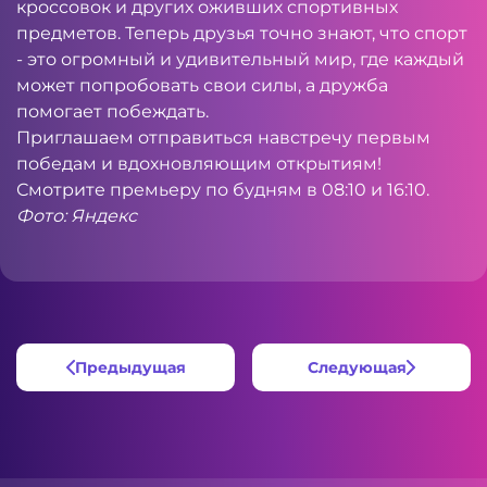
кроссовок и других оживших спортивных
предметов. Теперь друзья точно знают, что спорт
- это огромный и удивительный мир, где каждый
может попробовать свои силы, а дружба
помогает побеждать.
Приглашаем отправиться навстречу первым
победам и вдохновляющим открытиям!
Смотрите премьеру по будням в 08:10 и 16:10.
Фото: Яндекс
Предыдущая
Следующая