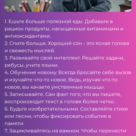
1. Ешьте больше полезной еды. Добавьте в
рацион продукты, насыщенные витаминами и
антиоксидантами.
2. Спите больше. Хороший сон - это ясная голова
и свежесть мыслей.
3. Развивайте свой интеллект. Решайте задачи,
ребусы, учите языки.
4. Обучение новому. Всегда бросайте себе вызов
и изучайте что-то новое. Ведь, изучая что-то
новое, вы качаете умственные мышцы.
5. Записывайте. Сам факт того, что вы пишете,
воспроизводит текст в голове более четко.
6. Будьте изобретательными. Составляйте стихи
или песни, чтобы фиксировать события в
памяти.
7. Зацикливайтесь на важном. Чтобы перенести