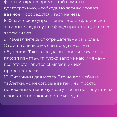
факты из кратковременной памяти в
долгосрочную, необходимо зафиксировать
важное и сосредоточиться на нем.
8. Физические упражнения. Более физически
активные люди лучше фокусируются, лучше все
запоминают.
9. Избавляйтесь от отрицательных мыслей.
Отрицательные мысли вредят мозгу и
обучению. Так что когда вы говорите «у меня
плохая память», «я плохо запоминаю имена» –
все это становится сбывающимися
пророчествами.
10. Витамины для мозга. Это не волшебные
таблетки, но некоторые витамины просто
необходимы нашему мозгу – если не получать их
в достаточном количестве из еды.