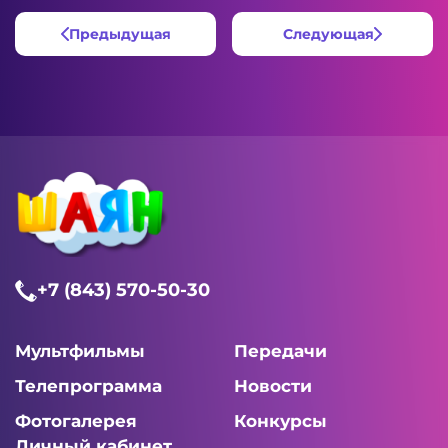
Предыдущая
Следующая
+7 (843) 570-50-30
Мультфильмы
Передачи
Телепрограмма
Новости
Фотогалерея
Конкурсы
Личный кабинет