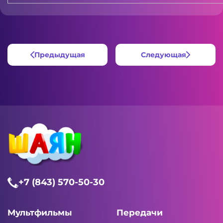
Предыдущая
Следующая
+7 (843) 570-50-30
Мультфильмы
Передачи