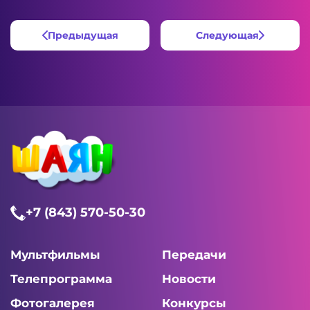
Предыдущая
Следующая
+7 (843) 570-50-30
Мультфильмы
Передачи
Телепрограмма
Новости
Фотогалерея
Конкурсы