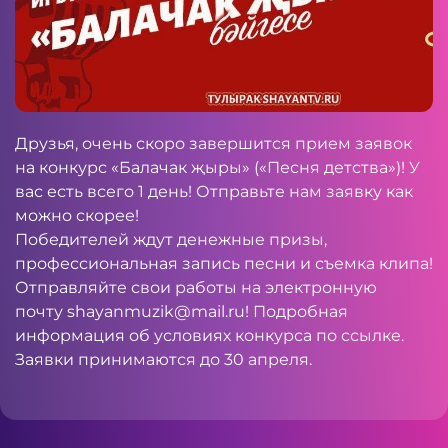
Друзья, очень скоро завершится прием заявок
на конкурс «Балачак җыры» («Песня детства»)! У
вас есть всего 1 день! Отправьте нам заявку как
можно скорее!
Победителей ждут денежные призы,
профессиональная запись песни и съемка клипа!
Отправляйте свои работы на электронную
почту
shayanmuzik@mail.ru
! Подробная
информация об условиях конкурса по
ссылке
.
Заявки принимаются до 30 апреля.