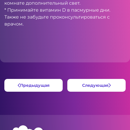
комнате дополнительный свет.
* Принимайте витамин D в пасмурные дни.
Также не забудьте проконсультироваться с
врачом.
Предыдущая
Следующая