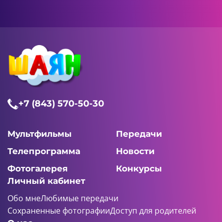
+7 (843) 570-50-30
Мультфильмы
Передачи
Телепрограмма
Новости
Фотогалерея
Конкурсы
Личный кабинет
Обо мне
Любимые передачи
Сохраненные фотографии
Доступ для родителей