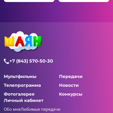
+7 (843) 570-50-30
Мультфильмы
Передачи
Телепрограмма
Новости
Фотогалерея
Конкурсы
Личный кабинет
Обо мне
Любимые передачи