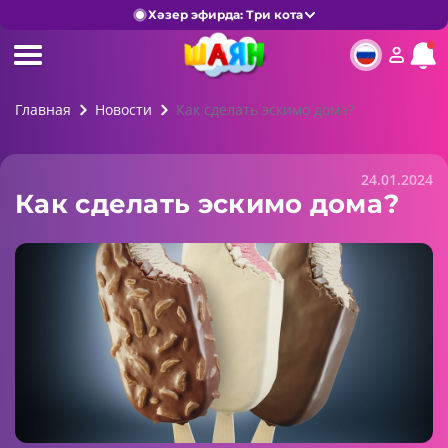
Хәзер эфирда: Три кота
Главная
Новости
Как сделать эскимо дома?
24.01.2024
Как сделать эскимо дома?