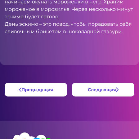
начинаем окунать мороженки в него. Храним
мороженое в морозилке. Через несколько минут
эскимо будет готово!
День эскимо – это повод, чтобы порадовать себя
сливочным брикетом в шоколадной глазури.
Предыдущая
Следующая