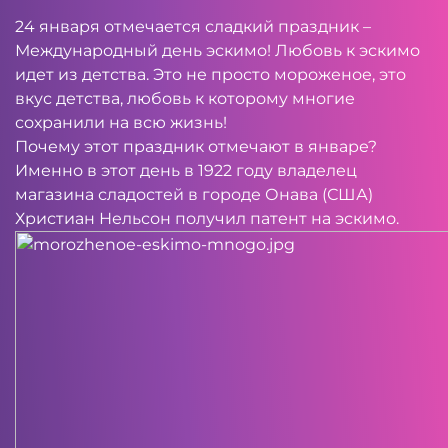
24 января отмечается сладкий праздник –
Международный день эскимо! Любовь к эскимо
идет из детства. Это не просто мороженое, это
вкус детства, любовь к которому многие
сохранили на всю жизнь!
Почему этот праздник отмечают в январе?
Именно в этот день в 1922 году владелец
магазина сладостей в городе Онава (США)
Христиан Нельсон получил патент на эскимо.