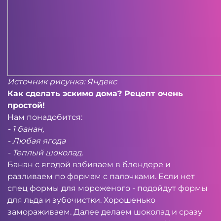
Источник рисунка: Яндекс
Как сделать эскимо дома? Рецепт очень
простой!
Нам понадобится:
- 1 банан,
- Любая ягода
- Теплый шоколад.
Банан с ягодой взбиваем в блендере и
разливаем по формам с палочками. Если нет
спец формы для мороженого - подойдут формы
для льда и зубочистки. Хорошенько
замораживаем. Далее делаем шоколад и сразу