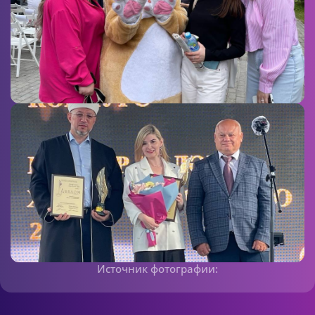
Источник фотографии: