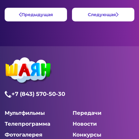
Предыдущая
Следующая
+7 (843) 570-50-30
Мультфильмы
Передачи
Телепрограмма
Новости
Фотогалерея
Конкурсы