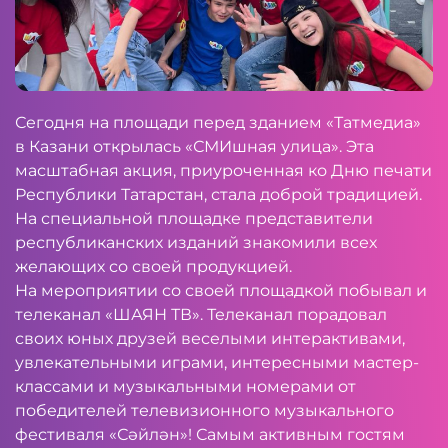
Сегодня на площади перед зданием «Татмедиа»
в Казани открылась «СМИшная улица». Эта
масштабная акция, приуроченная ко Дню печати
Республики Татарстан, стала доброй традицией.
На специальной площадке представители
республиканских изданий знакомили всех
желающих со своей продукцией.
На мероприятии со своей площадкой побывал и
телеканал «ШАЯН ТВ». Телеканал порадовал
своих юных друзей веселыми интерактивами,
увлекательными играми, интересными мастер-
классами и музыкальными номерами от
победителей телевизионного музыкального
фестиваля «Сәйлән»! Самым активным гостям