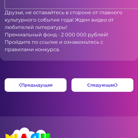
Друзья, не оставайтесь в стороне от главного
культурного события года! Ждем видео от
любителей литературы!
Премиальный фонд - 2 000 000 рублей!
Пройдите по
ссылке
и ознакомьтесь с
правилами конкурса.
Предыдущая
Следующая