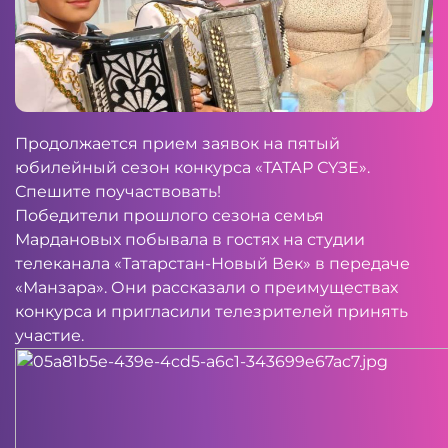
Продолжается прием заявок на пятый
юбилейный сезон конкурса «ТАТАР СҮЗЕ».
Спешите поучаствовать!
Победители прошлого сезона семья
Мардановых побывала в гостях на студии
телеканала «Татарстан-Новый Век» в передаче
«Манзара». Они рассказали о преимуществах
конкурса и пригласили телезрителей принять
участие.