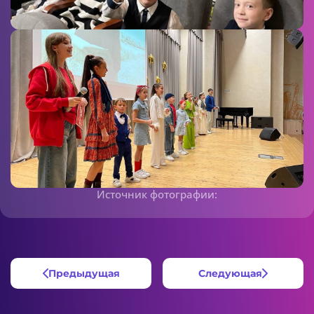
Источник фотографии:
Предыдущая
Следующая