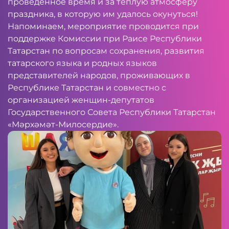
проведенное время и за теплую атмосферу
праздника, в которую им удалось окунуться!
Напоминаем, мероприятие проводится при
поддержке Комиссии при Раисе Республики
Татарстан по вопросам сохранения, развития
татарского языка и родных языков
представителей народов, проживающих в
Республике Татарстан и совместно с
организацией женщин-депутатов
Государственного Совета Республики Татарстан
«Мәрхәмәт-Милосердие».