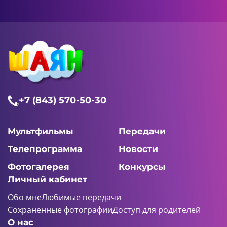
+7 (843) 570-50-30
Мультфильмы
Передачи
Телепрограмма
Новости
Фотогалерея
Конкурсы
Личный кабинет
Обо мне
Любимые передачи
Сохраненные фотографии
Доступ для родителей
О нас