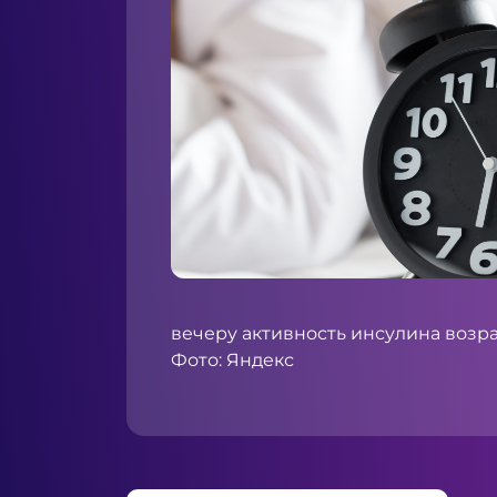
вечеру активность инсулина возр
Фото: Яндекс