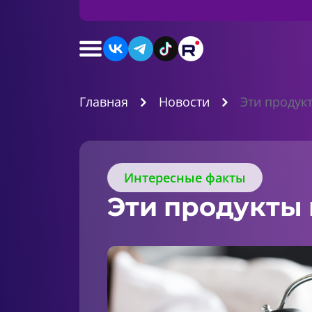
Главная
Новости
Эти продук
Интересные факты
Эти продукты 