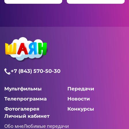
+7 (843) 570-50-30
Мультфильмы
Передачи
Телепрограмма
Новости
Фотогалерея
Конкурсы
Личный кабинет
Обо мне
Любимые передачи