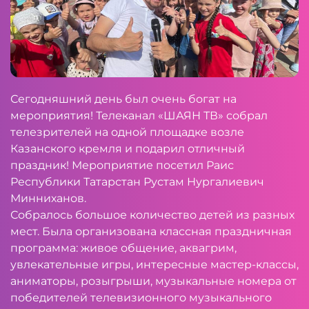
Сегодняшний день был очень богат на
мероприятия! Телеканал «ШАЯН ТВ» собрал
телезрителей на одной площадке возле
Казанского кремля и подарил отличный
праздник! Мероприятие посетил Раис
Республики Татарстан Рустам Нургалиевич
Минниханов.
Собралось большое количество детей из разных
мест. Была организована классная праздничная
программа: живое общение, аквагрим,
увлекательные игры, интересные мастер-классы,
аниматоры, розыгрыши, музыкальные номера от
победителей телевизионного музыкального