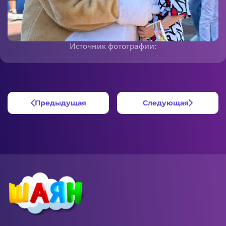
Источник фотографии:
Предыдущая
Следующая