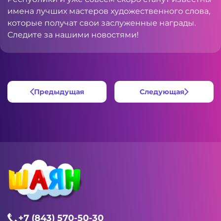
имена лучших мастеров художественного слова,
которые получат свои заслуженные награды.
Следите за нашими новостями!
Предыдущая
Следующая
+7 (843) 570-50-30