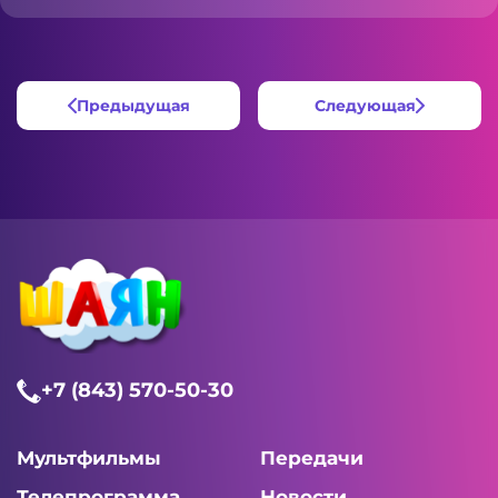
Предыдущая
Следующая
+7 (843) 570-50-30
Мультфильмы
Передачи
Телепрограмма
Новости