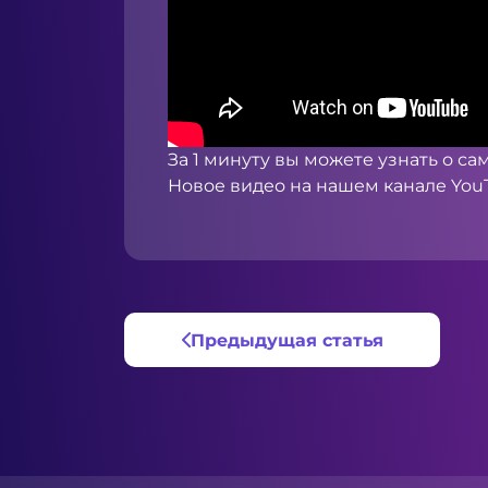
За 1 минуту вы можете узнать о са
Новое видео на нашем канале
You
Предыдущая статья