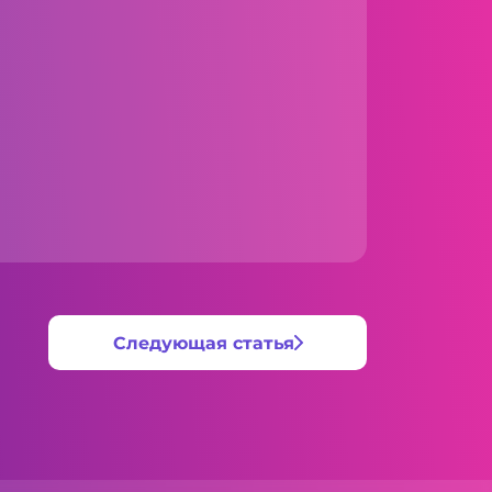
Следующая статья