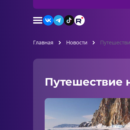
Главная
Новости
Путешестви
Путешествие н