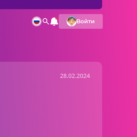
Войти
28.02.2024