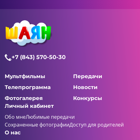
+7 (843) 570-50-30
Мультфильмы
Передачи
Телепрограмма
Новости
Фотогалерея
Конкурсы
Личный кабинет
Обо мне
Любимые передачи
Сохраненные фотографии
Доступ для родителей
О нас