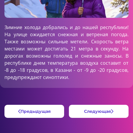
Зимние холода добрались и до нашей республики!
На улице ожидается снежная и ветреная погода.
Также возможны сильные метели. Скорость ветра
местами может достигать 21 метра в секунду. На
дорогах возможны гололед и снежные заносы. В
республике днем температура воздуха составит от
-8 до -18 градусов, в Казани - от -9 до -20 градусов,
предупреждают синоптики.
Предыдущая
Следующая