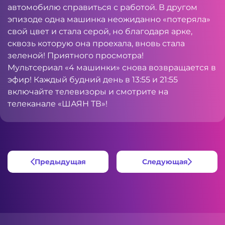
автомобилю справиться с работой. В другом
эпизоде одна машинка неожиданно «потеряла»
свой цвет и стала серой, но благодаря арке,
сквозь которую она проехала, вновь стала
зеленой! Приятного просмотра!
Мультсериал «4 машинки» снова возвращается в
эфир! Каждый будний день в 13:55 и 21:55
включайте телевизоры и смотрите на
телеканале «ШАЯН ТВ»!
Предыдущая
Следующая