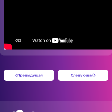
Предыдущая
Следующая