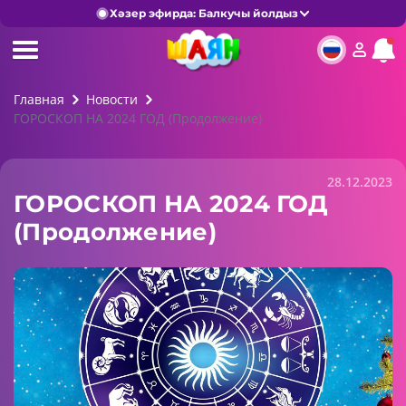
Хәзер эфирда: Балкучы йолдыз
Главная
Новости
ГОРОСКОП НА 2024 ГОД (Продолжение)
28.12.2023
ГОРОСКОП НА 2024 ГОД
(Продолжение)