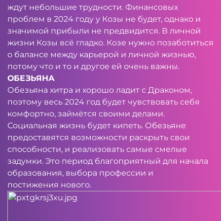
ждут небольшие трудности. Финансовых
проблем в 2024 году у Козы не будет, однако и
значимой прибыли не предвидится. В личной
жизни Козы всё гладко. Козе нужно позаботиться
о балансе между карьерой и личной жизнью,
потому что и то и другое ей очень важны.
ОБЕЗЬЯНА
Обезьяна хитра и хорошо ладит с Драконом,
поэтому весь 2024 год будет чувствовать себя
комфортно, займётся своими делами.
Социальная жизнь будет кипеть. Обезьяне
предоставятся возможности раскрыть свои
способности, и реализовать самые смелые
задумки. Это период благоприятный для начала
образования, выбора профессии и
постижения нового.