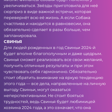
увеличиваться. Звёзды приготовила для неё
сюрприз в виде важной встречи, которая
перевернёт всю её жизнь. А если Собака
счастлива и находится в равновесии, она
обязательно сделает в разы больше, чем
запланировала.
СВИНЬЯ
Для людей рожденных в год Свиньи 2024-й
будет вполне благополучным и даже щедрым.
Свинья сможет реализовать все свои желания,
получить отличные результаты и при этом
чувствовать себя гармонично. Обязательно
стоит обратить внимание на яркую тенденцию
этого года — все дела, направленные на личную
выгоду Свиньи, могут оказаться
неперспективными. Не стоит бояться
трудностей, ведь Свинья будет любимицей
хозяина 2024 года, а это означает, что она