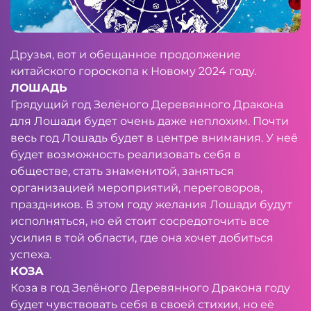
Друзья, вот и обещанное продолжение
китайского гороскопа к Новому 2024 году.
ЛОШАДЬ
Грядущий год Зелёного Деревянного Дракона
для Лошади будет очень даже неплохим. Почти
весь год Лошадь будет в центре внимания. У неё
будет возможность реализовать себя в
обществе, стать знаменитой, заняться
организацией мероприятий, переговоров,
праздников. В этом году желания Лошади будут
исполняться, но ей стоит сосредоточить все
усилия в той области, где она хочет добиться
успеха.
КОЗА
Коза в год Зелёного Деревянного Дракона году
будет чувствовать себя в своей стихии, но её