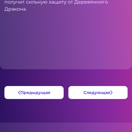
получит сильную защиту от Деревянного
Дракона.
Предыдущая
Следующая