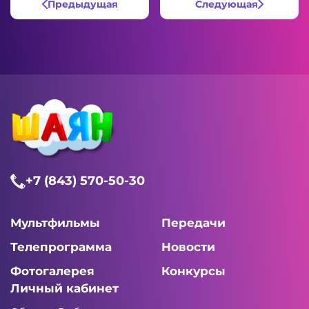
Предыдущая
Следующая
+7 (843) 570-50-30
Мультфильмы
Передачи
Телепрограмма
Новости
Фотогалерея
Конкурсы
Личный кабинет