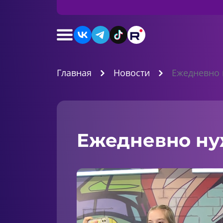
Главная
Новости
Ежедневно 
Ежедневно ну