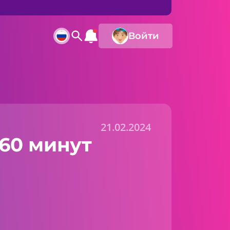
Войти
21.02.2024
60 минут