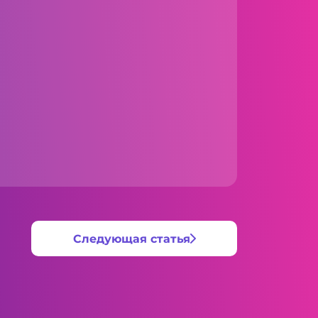
Следующая статья