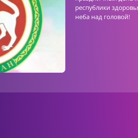
республики здоровь
неба над головой!