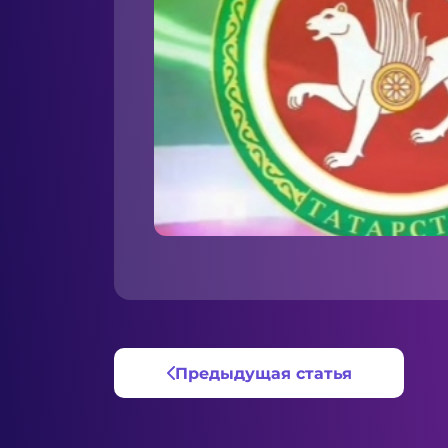
Предыдущая статья