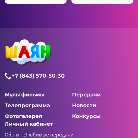
+7 (843) 570-50-30
Мультфильмы
Передачи
Телепрограмма
Новости
Фотогалерея
Конкурсы
Личный кабинет
Обо мне
Любимые передачи