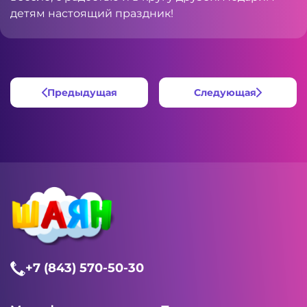
детям настоящий праздник!
Предыдущая
Следующая
+7 (843) 570-50-30