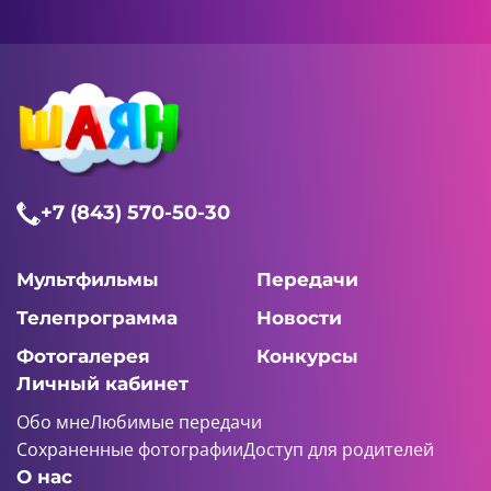
+7 (843) 570-50-30
Мультфильмы
Передачи
Телепрограмма
Новости
Фотогалерея
Конкурсы
Личный кабинет
Обо мне
Любимые передачи
Сохраненные фотографии
Доступ для родителей
О нас