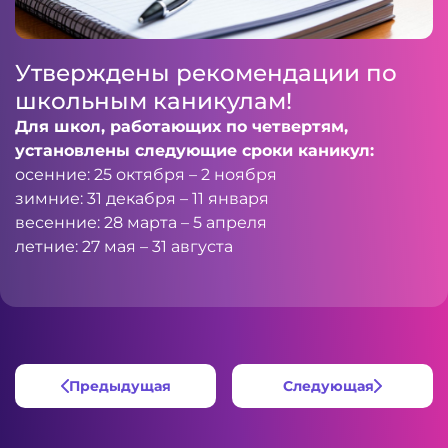
Утверждены рекомендации по
школьным каникулам!
Для школ, работающих по четвертям,
установлены следующие сроки каникул:
осенние: 25 октября – 2 ноября
зимние: 31 декабря – 11 января
весенние: 28 марта – 5 апреля
летние: 27 мая – 31 августа
Предыдущая
Следующая